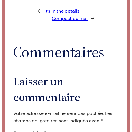
←
It’s in the details
Compost de mai
→
Commentaires
Laisser un
commentaire
Votre adresse e-mail ne sera pas publiée.
Les
champs obligatoires sont indiqués avec
*