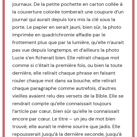
journaux. De la petite pochette en carton collée à
la couverture colorée tomberait une coupure d’un
journal qui aurait depuis lors mis la clé sous la
porte. Le papier en serait jauni, bien sûr, la photo
imprimée en quadrichromie affadie par le
frottement plus que par la lumière, qu’elle n’aurait
pas vue depuis longtemps, et d’ailleurs la photo
Lucie s’en ficherait bien. Elle relirait chaque mot
comme si c’était la première fois, ou bien la toute
dernière, elle relirait chaque phrase en faisant
rouler chaque mot dans sa bouche, elle relirait
chaque paragraphe comme autrefois, d’autres
vieilles avaient relu des versets de la Bible. Elle se
rendrait compte qu’elle connaissait toujours
l’article par cœur, bien sûr qu’elle le connaissait
encore par cœur. Le titre – un jeu de mot bien
trouvé, elle aurait le même sourire que jadis. Elle
repousserait jusqu’à la dernière seconde, jusqu’à