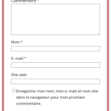
Commentaire
*
Nom
*
E-mail
*
Site web
Enregistrer mon nom, mon e-mail et mon site
dans le navigateur pour mon prochain
commentaire.