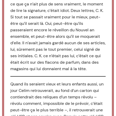
ce que ça n’ait plus de sens vraiment, le moment
de lire la signature, c’était idiot. Deux lettres, C. K.
Si tout se passait vraiment pour le mieux, peut-
être qu’il serait là. Oui, peut-être qu’ils
passeraient encore le réveillon du Nouvel an
ensemble, et peut-être alors qu’il se moquerait
d’elle. Il n’avait jamais gardé aucun de ses articles,
lui, sûrement pas le tout premier, celui signé de
ses initiales. C. K. ce n’était pas lui, c’était ce qui
était écrit sur des flacons de parfum, dans des
magasins qui lui donnaient mal à la tête.
Quand ils seraient vieux et leurs enfants aussi, un
jour Celim retrouverait, au fond d’un carton qui
contiendrait des reliques d’un temps révolu –
révolu comment, impossible de le prévoir, c’était
peut-être ça le plus terrible –, il retrouverait une