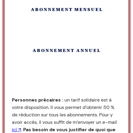
ABONNEMENT MENSUEL
ABONNEMENT ANNUEL
Personnes précaires :
un tarif solidaire est à
votre disposition. Il vous permet d’obtenir 50 %
de réduction sur tous les abonnements. Pour y
avoir accès, il vous suffit de m’envoyer un e-mail
ici ↗︎
.
Pas besoin de vous justifier de quoi que