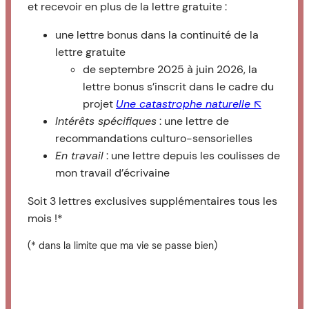
et recevoir en plus de la lettre gratuite :
une lettre bonus dans la continuité de la
lettre gratuite
de septembre 2025 à juin 2026, la
lettre bonus s’inscrit dans le cadre du
projet
Une catastrophe naturelle ↖︎
Intérêts spécifiques
: une lettre de
recommandations culturo-sensorielles
En travail
: une lettre depuis les coulisses de
mon travail d’écrivaine
Soit 3 lettres exclusives supplémentaires tous les
mois !*
(* dans la limite que ma vie se passe bien)