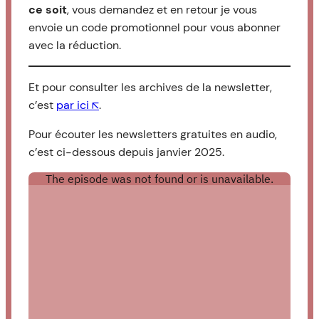
ce soit
, vous demandez et en retour je vous
envoie un code promotionnel pour vous abonner
avec la réduction.
Et pour consulter les archives de la newsletter,
c’est
par ici ↖︎
.
Pour écouter les newsletters gratuites en audio,
c’est ci-dessous depuis janvier 2025.