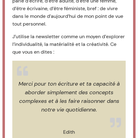
parle d’écrire, d’être adulte, d’être une femme,
d’être écrivaine, d’être féministe, bref : de vivre
dans le monde d’aujourd’hui de mon point de vue
tout personnel.
J’utilise la newsletter comme un moyen d’explorer
l’individualité, la matérialité et la créativité. Ce
que vous en dites :
Merci pour ton écriture et ta capacité à
aborder simplement des concepts
complexes et à les faire raisonner dans
notre vie quotidienne.
Edith