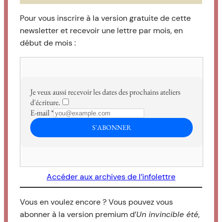
Pour vous inscrire à la version gratuite de cette
newsletter et recevoir une lettre par mois, en
début de mois :
Accéder aux archives de l’infolettre
Vous en voulez encore ? Vous pouvez vous
abonner à la version premium d’
Un invincible été
,