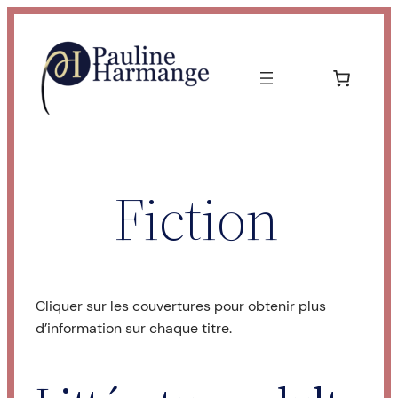
Aller
au
contenu
Fiction
Cliquer sur les couvertures pour obtenir plus
d’information sur chaque titre.