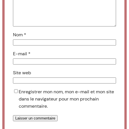
Nom
*
E-mail
*
Site web
Enregistrer mon nom, mon e-mail et mon site
dans le navigateur pour mon prochain
commentaire.