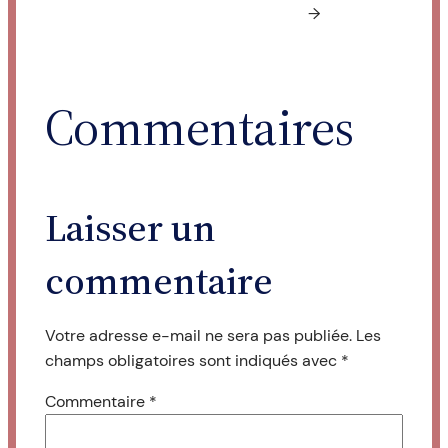
→
Commentaires
Laisser un
commentaire
Votre adresse e-mail ne sera pas publiée.
Les
champs obligatoires sont indiqués avec
*
Commentaire
*