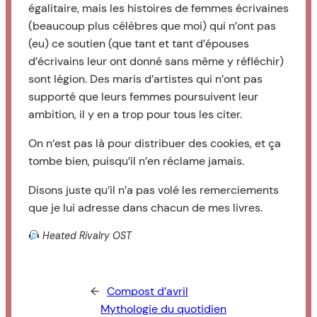
égalitaire, mais les histoires de femmes écrivaines
(beaucoup plus célèbres que moi) qui n’ont pas
(eu) ce soutien (que tant et tant d’épouses
d’écrivains leur ont donné sans même y réfléchir)
sont légion. Des maris d’artistes qui n’ont pas
supporté que leurs femmes poursuivent leur
ambition, il y en a trop pour tous les citer.
On n’est pas là pour distribuer des cookies, et ça
tombe bien, puisqu’il n’en réclame jamais.
Disons juste qu’il n’a pas volé les remerciements
que je lui adresse dans chacun de mes livres.
Heated Rivalry OST
←
Compost d’avril
Mythologie du quotidien