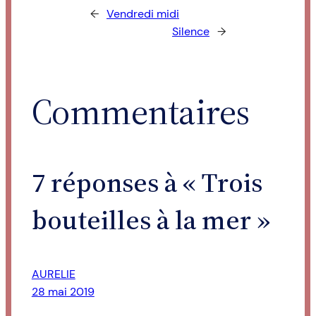
←
Vendredi midi
Silence
→
Commentaires
7 réponses à « Trois
bouteilles à la mer »
AURELIE
28 mai 2019