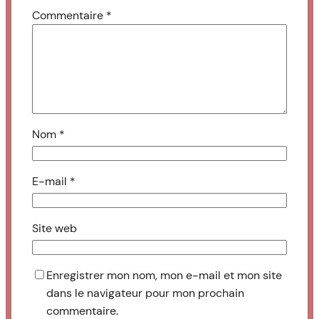
Commentaire
*
Nom
*
E-mail
*
Site web
Enregistrer mon nom, mon e-mail et mon site
dans le navigateur pour mon prochain
commentaire.