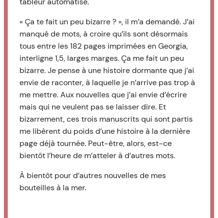
tableur automatisé.
« Ça te fait un peu bizarre ? », il m’a demandé. J’ai
manqué de mots, à croire qu’ils sont désormais
tous entre les 182 pages imprimées en Georgia,
interligne 1,5, larges marges. Ça me fait un peu
bizarre. Je pense à une histoire dormante que j’ai
envie de raconter, à laquelle je n’arrive pas trop à
me mettre. Aux nouvelles que j’ai envie d’écrire
mais qui ne veulent pas se laisser dire. Et
bizarrement, ces trois manuscrits qui sont partis
me libèrent du poids d’une histoire à la dernière
page déjà tournée. Peut-être, alors, est-ce
bientôt l’heure de m’atteler à d’autres mots.
À bientôt pour d’autres nouvelles de mes
bouteilles à la mer.