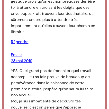
geste. Je crois qu’on est nombreux.ses derrière
toi à attendre en croisant les doigts que ces
enveloppes kraft trouvent leur destinataire, et
sûrement encore plus à attendre très
impatiemment qu’elles trouvent leur chemin en
librairie !
Répondre
Emilie
23 mai 2019
YES! Quel grand pas de franchi et quel travail
accompli : tu as fais preuve de beaucoup de
persévérance dans la naissance de cette
première histoire, j’espère qu’on saura lui faire
bon accueil !
Moi, je suis impatiente de découvrir tes
nouvelles: c’est un genre que j’apprécie