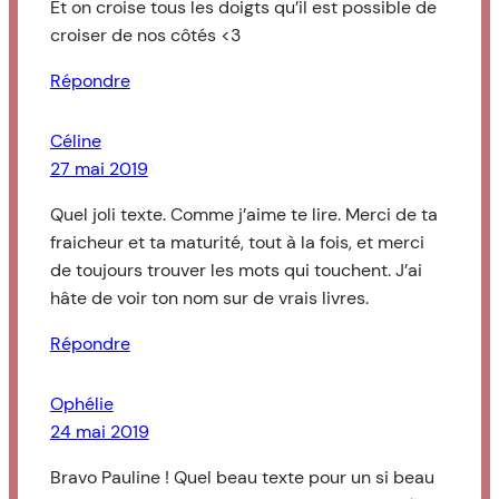
Et on croise tous les doigts qu’il est possible de
croiser de nos côtés <3
Répondre
Céline
27 mai 2019
Quel joli texte. Comme j’aime te lire. Merci de ta
fraicheur et ta maturité, tout à la fois, et merci
de toujours trouver les mots qui touchent. J’ai
hâte de voir ton nom sur de vrais livres.
Répondre
Ophélie
24 mai 2019
Bravo Pauline ! Quel beau texte pour un si beau