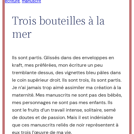
écriture
, 
manuscrit
Trois bouteilles à la
mer
I
ls sont partis. Glissés dans des enveloppes en
kraft, mes préférées, mon écriture un peu
tremblante dessus, des vignettes bleu pâles dans
le coin supérieur droit. Ils sont trois, ils sont partis.
Je n’ai jamais trop aimé assimiler ma création à la
maternité. Mes manuscrits ne sont pas des bébés,
mes personnages ne sont pas mes enfants. Ils
sont le fruits d’un travail intense, solitaire, semé
de doutes et de passion. Mais il est indéniable
que ces manuscrits reliés de noir représentent à
eux trois l’œuvre de ma vie.