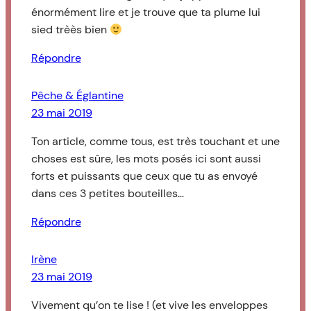
énormément lire et je trouve que ta plume lui
sied trèès bien
Répondre
Pêche & Églantine
23 mai 2019
Ton article, comme tous, est très touchant et une
choses est sûre, les mots posés ici sont aussi
forts et puissants que ceux que tu as envoyé
dans ces 3 petites bouteilles…
Répondre
Irène
23 mai 2019
Vivement qu’on te lise ! (et vive les enveloppes