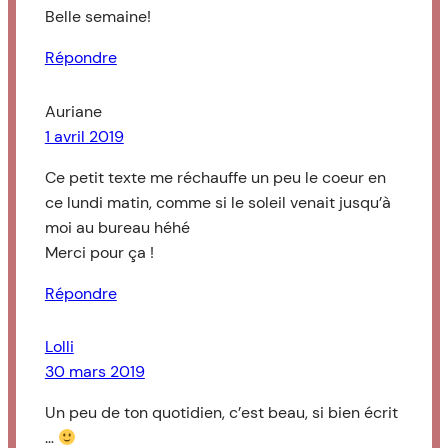
Belle semaine!
Répondre
Auriane
1 avril 2019
Ce petit texte me réchauffe un peu le coeur en
ce lundi matin, comme si le soleil venait jusqu’à
moi au bureau héhé
Merci pour ça !
Répondre
Lolli
30 mars 2019
Un peu de ton quotidien, c’est beau, si bien écrit
…