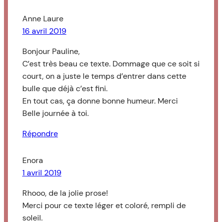
Anne Laure
16 avril 2019
Bonjour Pauline,
C’est très beau ce texte. Dommage que ce soit si
court, on a juste le temps d’entrer dans cette
bulle que déjà c’est fini.
En tout cas, ça donne bonne humeur. Merci
Belle journée à toi.
Répondre
Enora
1 avril 2019
Rhooo, de la jolie prose!
Merci pour ce texte léger et coloré, rempli de
soleil.