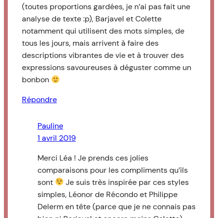
(toutes proportions gardées, je n’ai pas fait une
analyse de texte :p), Barjavel et Colette
notamment qui utilisent des mots simples, de
tous les jours, mais arrivent à faire des
descriptions vibrantes de vie et à trouver des
expressions savoureuses à déguster comme un
bonbon
Répondre
Pauline
1 avril 2019
Merci Léa ! Je prends ces jolies
comparaisons pour les compliments qu’ils
sont
Je suis très inspirée par ces styles
simples, Léonor de Récondo et Philippe
Delerm en tête (parce que je ne connais pas