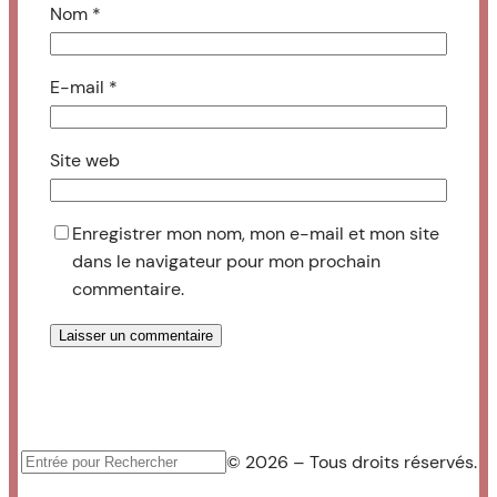
Nom
*
E-mail
*
Site web
Enregistrer mon nom, mon e-mail et mon site
dans le navigateur pour mon prochain
commentaire.
© 2026 – Tous droits réservés.
Rechercher