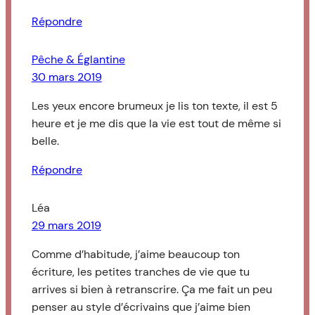
Répondre
Pêche & Églantine
30 mars 2019
Les yeux encore brumeux je lis ton texte, il est 5
heure et je me dis que la vie est tout de même si
belle.
Répondre
Léa
29 mars 2019
Comme d’habitude, j’aime beaucoup ton
écriture, les petites tranches de vie que tu
arrives si bien à retranscrire. Ça me fait un peu
penser au style d’écrivains que j’aime bien