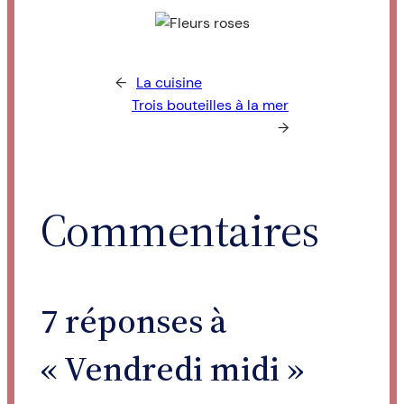
←
La cuisine
Trois bouteilles à la mer
→
Commentaires
7 réponses à
« Vendredi midi »