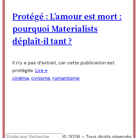
Protégé : L’amour est mort :
pourquoi Materialists
déplaît-il tant ?
Il n’y a pas d’extrait, car cette publication est
protégée.
Lire
+
cinéma
, 
cynisme
, 
romantisme
© 2026 – Tous droits réservés.
Rechercher