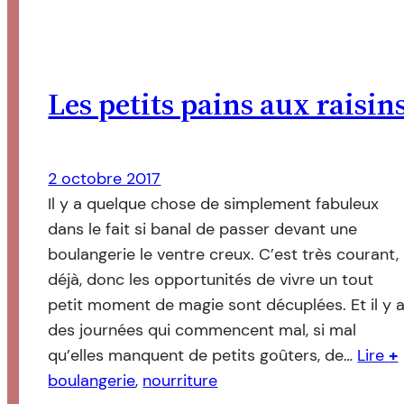
Les petits pains aux raisin
2 octobre 2017
Il y a quelque chose de simplement fabuleux
dans le fait si banal de passer devant une
boulangerie le ventre creux. C’est très courant,
déjà, donc les opportunités de vivre un tout
petit moment de magie sont décuplées. Et il y 
des journées qui commencent mal, si mal
qu’elles manquent de petits goûters, de…
Lire
+
boulangerie
, 
nourriture