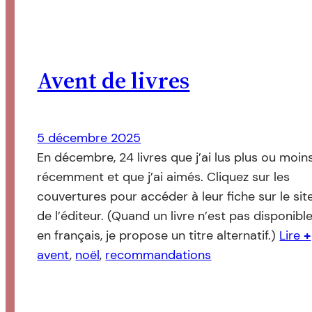
Avent de livres
5 décembre 2025
En décembre, 24 livres que j’ai lus plus ou moin
récemment et que j’ai aimés. Cliquez sur les
couvertures pour accéder à leur fiche sur le sit
de l’éditeur. (Quand un livre n’est pas disponibl
en français, je propose un titre alternatif.)
Lire
+
avent
, 
noël
, 
recommandations