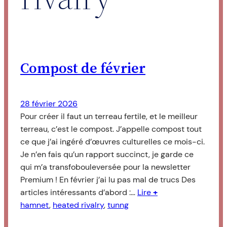
Compost de février
28 février 2026
Pour créer il faut un terreau fertile, et le meilleur
terreau, c’est le compost. J’appelle compost tout
ce que j’ai ingéré d’œuvres culturelles ce mois-ci.
Je n’en fais qu’un rapport succinct, je garde ce
qui m’a transfobouleversée pour la newsletter
Premium ! En février j’ai lu pas mal de trucs Des
articles intéressants d’abord :…
Lire
+
hamnet
, 
heated rivalry
, 
tunng