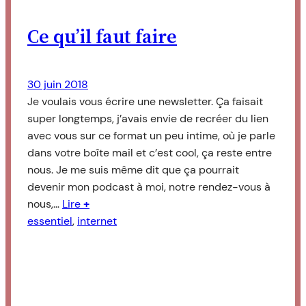
Ce qu’il faut faire
30 juin 2018
Je voulais vous écrire une newsletter. Ça faisait
super longtemps, j’avais envie de recréer du lien
avec vous sur ce format un peu intime, où je parle
dans votre boîte mail et c’est cool, ça reste entre
nous. Je me suis même dit que ça pourrait
devenir mon podcast à moi, notre rendez-vous à
nous,…
Lire
+
essentiel
, 
internet