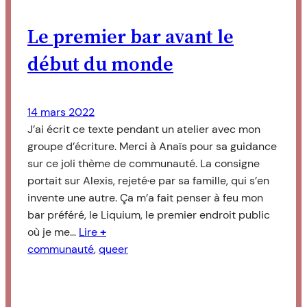
Le premier bar avant le
début du monde
14 mars 2022
J’ai écrit ce texte pendant un atelier avec mon
groupe d’écriture. Merci à Anaïs pour sa guidance
sur ce joli thème de communauté. La consigne
portait sur Alexis, rejeté·e par sa famille, qui s’en
invente une autre. Ça m’a fait penser à feu mon
bar préféré, le Liquium, le premier endroit public
où je me…
Lire
+
communauté
, 
queer