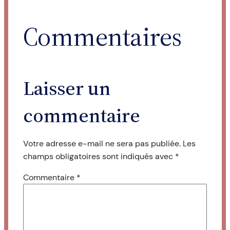
Commentaires
Laisser un
commentaire
Votre adresse e-mail ne sera pas publiée.
Les
champs obligatoires sont indiqués avec
*
Commentaire
*