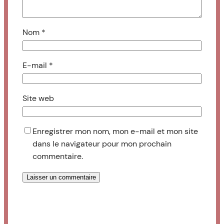
Nom
*
E-mail
*
Site web
Enregistrer mon nom, mon e-mail et mon site
dans le navigateur pour mon prochain
commentaire.