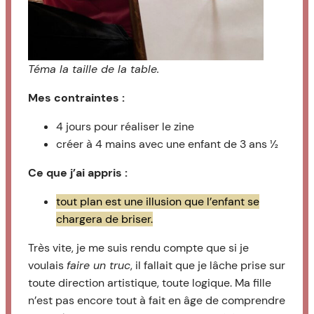
Téma la taille de la table.
Mes contraintes :
4 jours pour réaliser le zine
créer à 4 mains avec une enfant de 3 ans ½
Ce que j’ai appris :
tout plan est une illusion que l’enfant se
chargera de briser.
Très vite, je me suis rendu compte que si je
voulais
faire un truc
, il fallait que je lâche prise sur
toute direction artistique, toute logique. Ma fille
n’est pas encore tout à fait en âge de comprendre