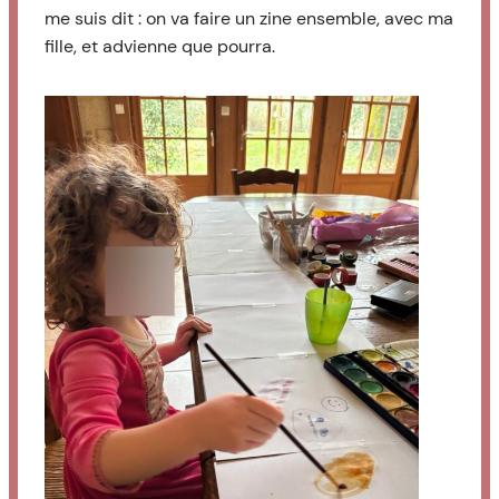
me suis dit : on va faire un zine ensemble, avec ma
fille, et advienne que pourra.