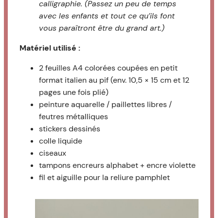
calligraphie. (Passez un peu de temps
avec les enfants et tout ce qu’ils font
vous paraîtront être du grand art.)
Matériel utilisé :
2 feuilles A4 colorées coupées en petit
format italien au pif (env. 10,5 × 15 cm et 12
pages une fois plié)
peinture aquarelle / paillettes libres /
feutres métalliques
stickers dessinés
colle liquide
ciseaux
tampons encreurs alphabet + encre violette
fil et aiguille pour la reliure pamphlet