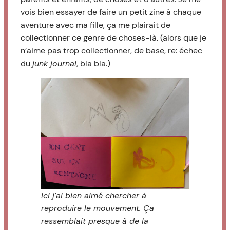
vois bien essayer de faire un petit zine à chaque
aventure avec ma fille, ça me plairait de
collectionner ce genre de choses-là. (alors que je
n’aime pas trop collectionner, de base, re: échec
du
junk journal
, bla bla.)
Ici j’ai bien aimé chercher à
reproduire le mouvement. Ça
ressemblait presque à de la