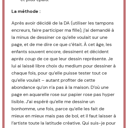
La méthode :
Après avoir décidé de la DA (utiliser les tampons
encreurs, faire participer ma fille), j’ai demandé à
la minus de dessiner ce qu’elle voulait sur une
page, et de me dire ce que c’était. À cet âge, les
enfants souvent encore, dessinent et décident
après coup
de ce que leur dessin représente. Je
lui ai laissé libre choix du medium pour dessiner à
chaque fois, pour qu’elle puisse tester tout ce
qu’elle voulait – autant profiter de cette
abondance qu’on n’a pas à la maison. D’où une
page en aquarelle rose sur papier rose pas hyper
lisible. J’ai espéré qu’elle me dessine un
bonhomme, une fois, parce qu’elle les fait de
mieux en mieux mais pas de bol, et il faut laisser à
l’artiste toute la latitude créative. Qui suis-je pour