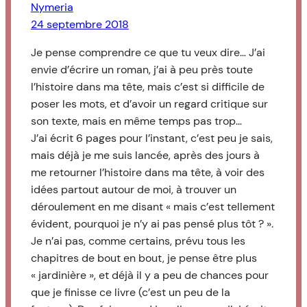
Nymeria
24 septembre 2018
Je pense comprendre ce que tu veux dire… J’ai
envie d’écrire un roman, j’ai à peu près toute
l’histoire dans ma tête, mais c’est si difficile de
poser les mots, et d’avoir un regard critique sur
son texte, mais en même temps pas trop…
J’ai écrit 6 pages pour l’instant, c’est peu je sais,
mais déjà je me suis lancée, après des jours à
me retourner l’histoire dans ma tête, à voir des
idées partout autour de moi, à trouver un
déroulement en me disant « mais c’est tellement
évident, pourquoi je n’y ai pas pensé plus tôt ? ».
Je n’ai pas, comme certains, prévu tous les
chapitres de bout en bout, je pense être plus
« jardinière », et déjà il y a peu de chances pour
que je finisse ce livre (c’est un peu de la