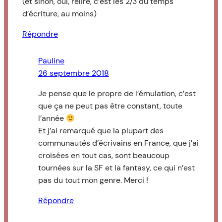
(et sinon, oui, relire, c’est les 2/3 du temps
d’écriture, au moins)
Répondre
Pauline
26 septembre 2018
Je pense que le propre de l’émulation, c’est
que ça ne peut pas être constant, toute
l’année
Et j’ai remarqué que la plupart des
communautés d’écrivains en France, que j’ai
croisées en tout cas, sont beaucoup
tournées sur la SF et la fantasy, ce qui n’est
pas du tout mon genre. Merci !
Répondre