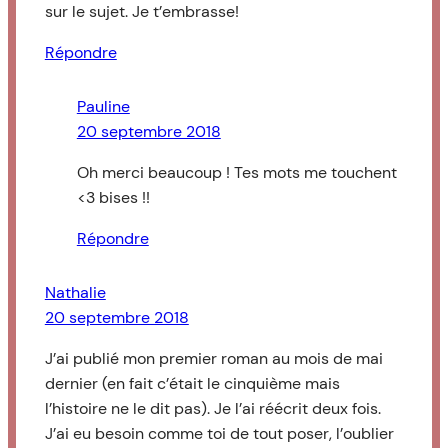
sur le sujet. Je t’embrasse!
Répondre
Pauline
20 septembre 2018
Oh merci beaucoup ! Tes mots me touchent
<3 bises !!
Répondre
Nathalie
20 septembre 2018
J’ai publié mon premier roman au mois de mai
dernier (en fait c’était le cinquième mais
l’histoire ne le dit pas). Je l’ai réécrit deux fois.
J’ai eu besoin comme toi de tout poser, l’oublier