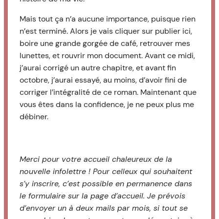
Mais tout ça n’a aucune importance, puisque rien
n’est terminé. Alors je vais cliquer sur publier ici,
boire une grande gorgée de café, retrouver mes
lunettes, et rouvrir mon document. Avant ce midi,
j’aurai corrigé un autre chapitre, et avant fin
octobre, j’aurai essayé, au moins, d’avoir fini de
corriger l’intégralité de ce roman. Maintenant que
vous êtes dans la confidence, je ne peux plus me
débiner.
Merci pour votre accueil chaleureux de la
nouvelle infolettre ! Pour celleux qui souhaitent
s’y inscrire, c’est possible en permanence dans
le formulaire sur la page d’accueil. Je prévois
d’envoyer un à deux mails par mois, si tout se