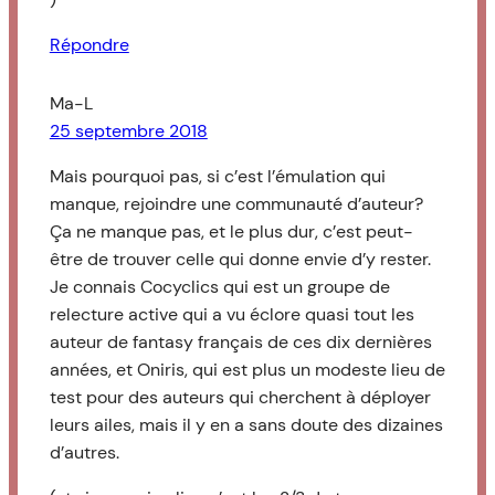
Répondre
Ma-L
25 septembre 2018
Mais pourquoi pas, si c’est l’émulation qui
manque, rejoindre une communauté d’auteur?
Ça ne manque pas, et le plus dur, c’est peut-
être de trouver celle qui donne envie d’y rester.
Je connais Cocyclics qui est un groupe de
relecture active qui a vu éclore quasi tout les
auteur de fantasy français de ces dix dernières
années, et Oniris, qui est plus un modeste lieu de
test pour des auteurs qui cherchent à déployer
leurs ailes, mais il y en a sans doute des dizaines
d’autres.