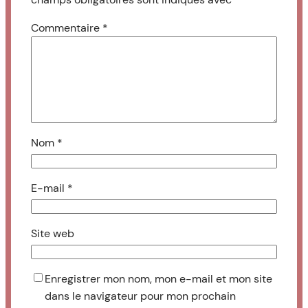
Commentaire
*
Nom
*
E-mail
*
Site web
Enregistrer mon nom, mon e-mail et mon site
dans le navigateur pour mon prochain