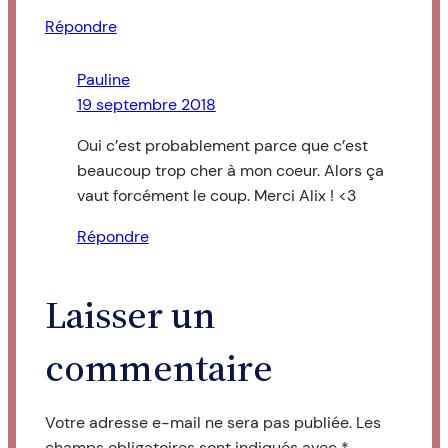
Répondre
Pauline
19 septembre 2018
Oui c’est probablement parce que c’est
beaucoup trop cher à mon coeur. Alors ça
vaut forcément le coup. Merci Alix ! <3
Répondre
Laisser un
commentaire
Votre adresse e-mail ne sera pas publiée.
Les
champs obligatoires sont indiqués avec
*