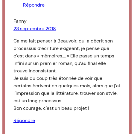
Répondre
Fanny
23 septembre 2018
Ca me fait penser à Beauvoir, qui a décrit son
processus d’écriture exigeant, je pense que
c’est dans « mémoires…. » Elle passe un temps
infini sur un premier roman, qu’au final elle
trouve inconsistant.
Je suis du coup très étonnée de voir que
certains écrivent en quelques mois, alors que j’ai
l’impression que la littérature, trouver son style,
est un long processus.
Bon courage, c’est un beau projet !
Répondre