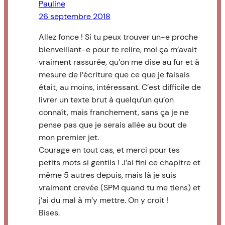
Pauline
26 septembre 2018
Allez fonce ! Si tu peux trouver un-e proche
bienveillant-e pour te relire, moi ça m’avait
vraiment rassurée, qu’on me dise au fur et à
mesure de l’écriture que ce que je faisais
était, au moins, intéressant. C’est difficile de
livrer un texte brut à quelqu’un qu’on
connaît, mais franchement, sans ça je ne
pense pas que je serais allée au bout de
mon premier jet.
Courage en tout cas, et merci pour tes
petits mots si gentils ! J’ai fini ce chapitre et
même 5 autres depuis, mais là je suis
vraiment crevée (SPM quand tu me tiens) et
j’ai du mal à m’y mettre. On y croit !
Bises.