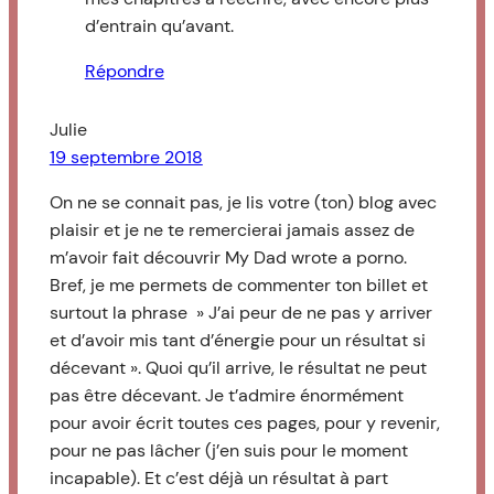
d’entrain qu’avant.
Répondre
Julie
19 septembre 2018
On ne se connait pas, je lis votre (ton) blog avec
plaisir et je ne te remercierai jamais assez de
m’avoir fait découvrir My Dad wrote a porno.
Bref, je me permets de commenter ton billet et
surtout la phrase » J’ai peur de ne pas y arriver
et d’avoir mis tant d’énergie pour un résultat si
décevant ». Quoi qu’il arrive, le résultat ne peut
pas être décevant. Je t’admire énormément
pour avoir écrit toutes ces pages, pour y revenir,
pour ne pas lâcher (j’en suis pour le moment
incapable). Et c’est déjà un résultat à part