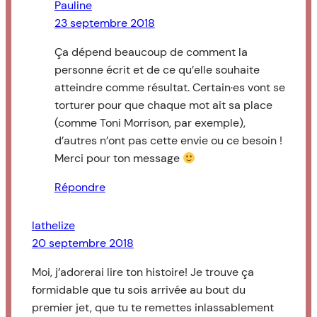
Pauline
23 septembre 2018
Ça dépend beaucoup de comment la
personne écrit et de ce qu’elle souhaite
atteindre comme résultat. Certain·es vont se
torturer pour que chaque mot ait sa place
(comme Toni Morrison, par exemple),
d’autres n’ont pas cette envie ou ce besoin !
Merci pour ton message
Répondre
lathelize
20 septembre 2018
Moi, j’adorerai lire ton histoire! Je trouve ça
formidable que tu sois arrivée au bout du
premier jet, que tu te remettes inlassablement