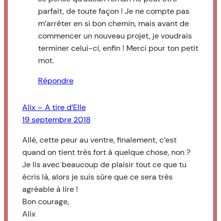
parfait, de toute façon ! Je ne compte pas
m’arrêter en si bon chemin, mais avant de
commencer un nouveau projet, je voudrais
terminer celui-ci, enfin ! Merci pour ton petit
mot.
Répondre
Alix – A tire d’Elle
19 septembre 2018
Allé, cette peur au ventre, finalement, c’est
quand on tient très fort à quelque chose, non ?
Je lis avec beaucoup de plaisir tout ce que tu
écris là, alors je suis sûre que ce sera très
agréable à lire !
Bon courage,
Alix