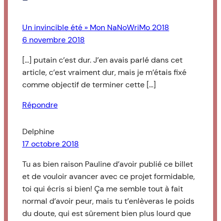
Un invincible été » Mon NaNoWriMo 2018
6 novembre 2018
[…] putain c’est dur. J’en avais parlé dans cet
article, c’est vraiment dur, mais je m’étais fixé
comme objectif de terminer cette […]
Répondre
Delphine
17 octobre 2018
Tu as bien raison Pauline d’avoir publié ce billet
et de vouloir avancer avec ce projet formidable,
toi qui écris si bien! Ça me semble tout à fait
normal d’avoir peur, mais tu t’enlèveras le poids
du doute, qui est sûrement bien plus lourd que