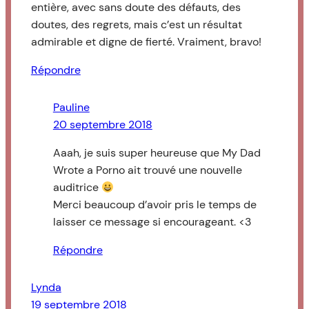
entière, avec sans doute des défauts, des
doutes, des regrets, mais c’est un résultat
admirable et digne de fierté. Vraiment, bravo!
Répondre
Pauline
20 septembre 2018
Aaah, je suis super heureuse que My Dad
Wrote a Porno ait trouvé une nouvelle
auditrice
Merci beaucoup d’avoir pris le temps de
laisser ce message si encourageant. <3
Répondre
Lynda
19 septembre 2018