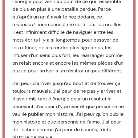
l’énergie pour venir au bout de ce qui ressemble
de plus en plus à une bataille perdue. Parce
qu’après un an à avoir le nez dedans, ce
manuscrit
commence à me sortir par les oreilles.
Il est infiniment difficile de naviguer entre les
mots écrits il y a si longtemps, pour essayer de
les raffiner, de les rendre plus agréables, les
infuser d’un sens plus fort, les réarranger comme
on refait encore et encore les mêmes pièces d’un
puzzle pour arriver à un résultat un peu différent.
J’ai peur d’arriver jusqu’au bout et de trouver ça
toujours mauvais. J’ai peur de ne pas y arriver et
d’avoir mis tant d’énergie pour un résultat si
décevant. J’ai peur d’y arriver et que personne ne
veuille publier mon histoire. J’ai peur qu’on publie
mon histoire et que personne ne l’aime. J’ai peur
de l’échec comme j’ai peur du succès, triste
histoire de ma vie.