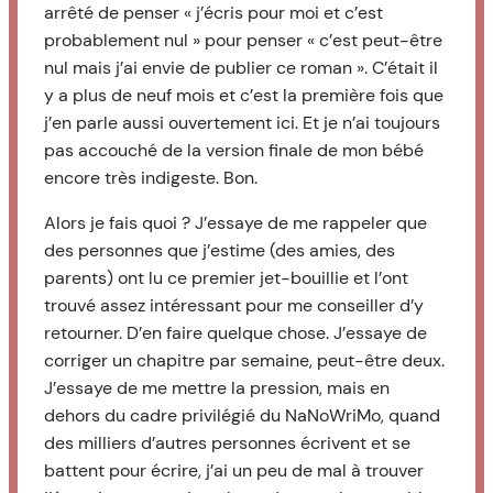
arrêté de penser « j’écris pour moi et c’est
probablement nul » pour penser « c’est peut-être
nul mais j’ai envie de publier ce roman ». C’était il
y a plus de neuf mois et c’est la première fois que
j’en parle aussi ouvertement ici. Et je n’ai toujours
pas accouché de la version finale de mon bébé
encore très indigeste. Bon.
Alors je fais quoi ? J’essaye de me rappeler que
des personnes que j’estime (des amies, des
parents) ont lu ce premier jet-bouillie et l’ont
trouvé assez intéressant pour me conseiller d’y
retourner. D’en faire quelque chose. J’essaye de
corriger un chapitre par semaine, peut-être deux.
J’essaye de me mettre la pression, mais en
dehors du cadre privilégié du NaNoWriMo, quand
des milliers d’autres personnes écrivent et se
battent pour écrire, j’ai un peu de mal à trouver