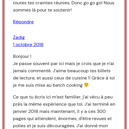
toutes tes craintes réunies. Donc go go go! Nous
sommes là pour te soutenir!
Répondre
Zadig
1 octobre 2018
Bonjour !
Je passe souvent par ici mais je crois que je n’ai
jamais commenté. J’aime beaucoup tes billets
de lecture, et aussi ceux de cuisine !! Grâce à toi
je me suis mise au batch cooking
Ce que tu écris ici m’est familier, j’ai vécu à peu
près la même expérience que toi. J’ai terminé en
janvier 2018 mais maintenant, il y a ces 300
pages qui attendent, énormes, d’être revues et
polies et je suis découragées. J’ai donné mon